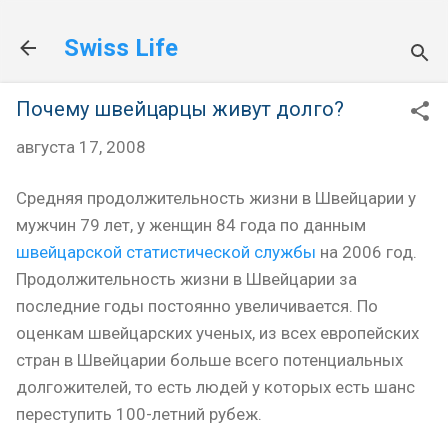
К основному контенту
Swiss Life
Почему швейцарцы живут долго?
августа 17, 2008
Средняя продолжительность жизни в Швейцарии у
мужчин 79 лет, у женщин 84 года по данным
швейцарской статистической службы
на 2006 год.
Продолжительность жизни в Швейцарии за
последние годы постоянно увеличивается. По
оценкам швейцарских ученых, из всех европейских
стран в Швейцарии больше всего потенциальных
долгожителей, то есть людей у которых есть шанс
переступить 100-летний рубеж.