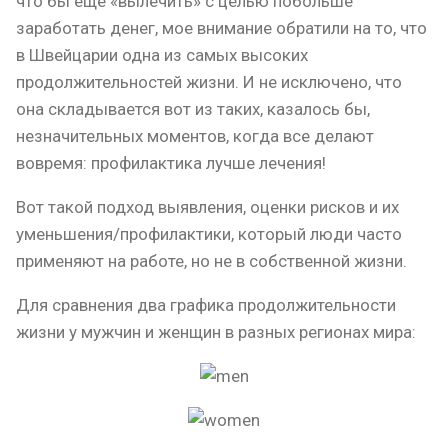
что бы еще «вылечить» с целью побольше
заработать денег, мое внимание обратили на то, что
в Швейцарии одна из самых высоких
продолжительностей жизни. И не исключено, что
она складывается вот из таких, казалось бы,
незначительных моментов, когда все делают
вовремя: профилактика лучше лечения!
Вот такой подход выявления, оценки рисков и их
уменьшения/профилактики, который люди часто
применяют на работе, но не в собственной жизни.
Для сравнения два графика продолжительности
жизни у мужчин и женщин в разных регионах мира: