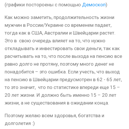
(графики постороены с помощью
Демоскоп
)
Как можно заметить, продолжительность жизни
мужчин в России/Украине со временем падает,
тогда как в США, Австралии и Швейцарии растет.
Это в свою очередь влияет на то, что нужно
откладывать и инвестировать свои деньги, так как
расчитывать на то, что после выхода на пенсию все
равно долго не протяну, поэтому много денег не
понадобится – это ошибка. Если учесть, что выход
на пенсию в Швейцарии предусмотрен в 62 - 65 лет,
то это значит, что по статистике впереди еще 15 –
20 лет жизни. И должно быть именно 15 – 20 лет
жизни, а не существования в ожидании конца.
Поэтому желаю всем здоровья, богатства и
долголетия :)