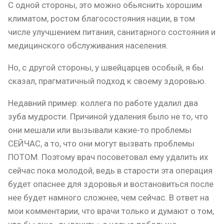
С одной стороны, это можно обьяснить хорошим
климатом, ростом благосостояния нации, в том
числе улучшением питания, санитарного состояния и
медицинского обслуживания населения.
Но, с другой стороны, у швейцарцев особый, я бы
сказал, прагматичный подход к своему здоровью.
Недавний пример: коллега по работе удалил два
зуба мудрости. Причиной удаления было не то, что
они мешали или вызывали какие-то проблемы
СЕЙЧАС, а то, что они могут вызвать проблемы
ПОТОМ. Поэтому врач посоветовал ему удалить их
сейчас пока молодой, ведь в старости эта операция
будет опаснее для здоровья и востановиться после
нее будет намного сложнее, чем сейчас. В ответ на
мои комментарии, что врачи только и думают о том,